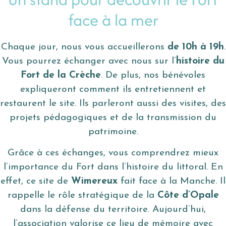
face à la mer
Chaque jour, nous vous accueillerons
de 10h à 19h
.
Vous pourrez échanger avec nous sur l’
histoire du
Fort de la Crèche
. De plus, nos bénévoles
expliqueront comment ils entretiennent et
restaurent le site. Ils parleront aussi des visites, des
projets pédagogiques et de la transmission du
patrimoine.
Grâce à ces échanges, vous comprendrez mieux
l’importance du Fort dans l’histoire du littoral. En
effet, ce site de
Wimereux
fait face à la Manche. Il
rappelle le rôle stratégique de la
Côte d’Opale
dans la défense du territoire. Aujourd’hui,
l’association valorise ce lieu de mémoire avec