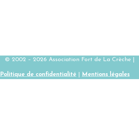
© 2002 – 2026 Association Fort de La Crèche |
Politique de confidentialité
|
Mentions légales