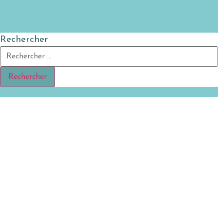
Rechercher
Rechercher