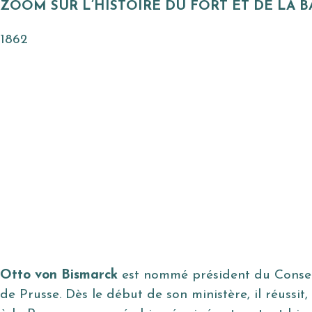
ZOOM SUR L’HISTOIRE DU FORT ET DE LA B
1862
Otto von Bismarck
est nommé président du Conseil 
de Prusse. Dès le début de son ministère, il réussit