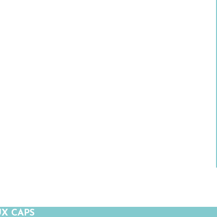
UX CAPS