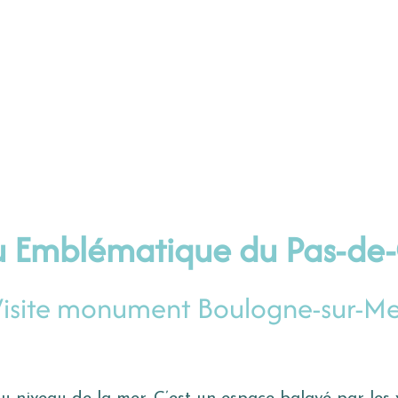
eu Emblématique du Pas-de-
Visite monument Boulogne-sur-Me