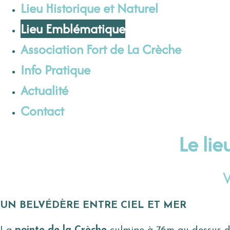
Lieu Historique et Naturel
Lieu Emblématique
Association Fort de La Crèche
Info Pratique
Actualité
Contact
Le li
UN BELVÉDÈRE ENTRE CIEL ET MER