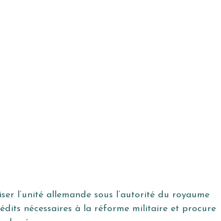
ser l’unité allemande sous l’autorité du royaume
rédits nécessaires à la réforme militaire et procure