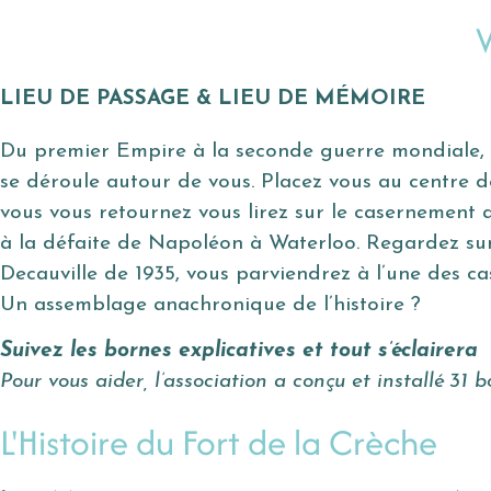
LIEU DE PASSAGE & LIEU DE MÉMOIRE
Du premier Empire à la seconde guerre mondiale, de
se déroule autour de vous. Placez vous au centre d
vous vous retournez vous lirez sur le casernement a
à la défaite de Napoléon à Waterloo. Regardez sur
Decauville de 1935, vous parviendrez à l’une des ca
Un assemblage anachronique de l’histoire ?
Suivez les bornes explicatives et tout s’éclairera
Pour vous aider, l’association a conçu et installé 31 
L'Histoire du Fort de la Crèche