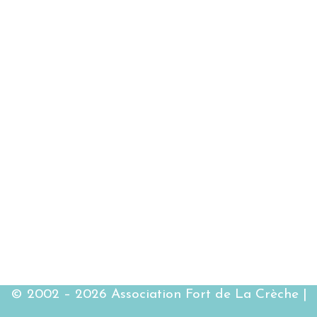
© 2002 – 2026 Association Fort de La Crèche |