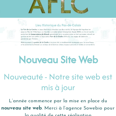
Nouveau Site Web
Nouveauté - Notre site web est
mis à jour
L’année commence par la mise en place du
nouveau site web
. Merci à l’agence Sowebio pour
la qualité de cette réalisation