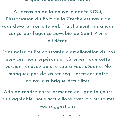
À l’occasion de la nouvelle année 2024,
l’Association du Fort de la Crèche est ravie de
vous dévoiler son site web fraîchement mis à jour,
conçu par l’agence Sowebio de Saint-Pierre
d’Oléron.
Dans notre quête constante d’amélioration de nos
services, nous espérons sincèrement que cette
version rénovée du site saura vous séduire. Ne
manquez pas de visiter régulièrement notre
nouvelle rubrique Actualités.
Afin de rendre notre présence en ligne toujours
plus agréable, nous accueillons avec plaisir toutes
vos suggestions.