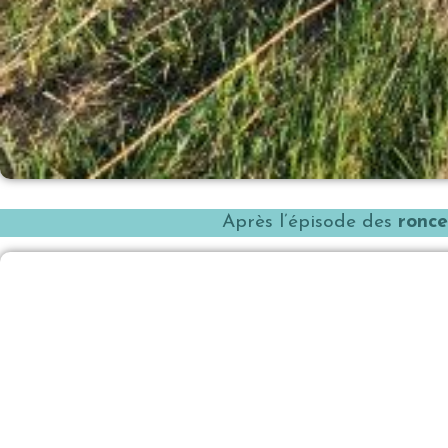
Après l’épisode des
ronce