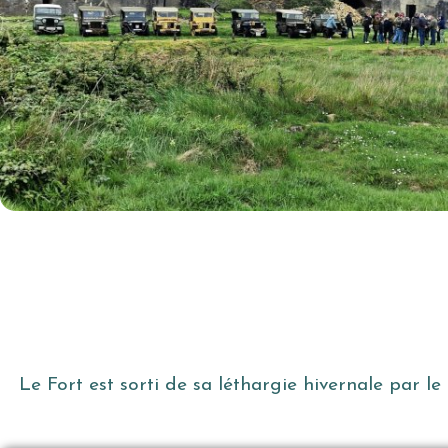
Le Fort est sorti de sa léthargie hivernale par le