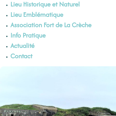
Lieu Historique et Naturel
Lieu Emblématique
Association Fort de La Crèche
Info Pratique
Actualité
Contact