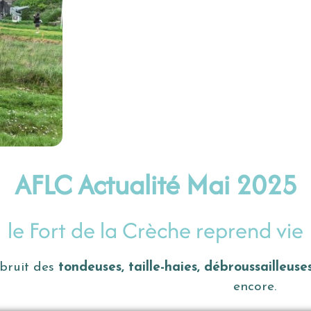
AFLC Actualité Mai 2025
le Fort de la Crèche reprend vie
 bruit des
tondeuses, taille-haies, débroussailleuse
encore.