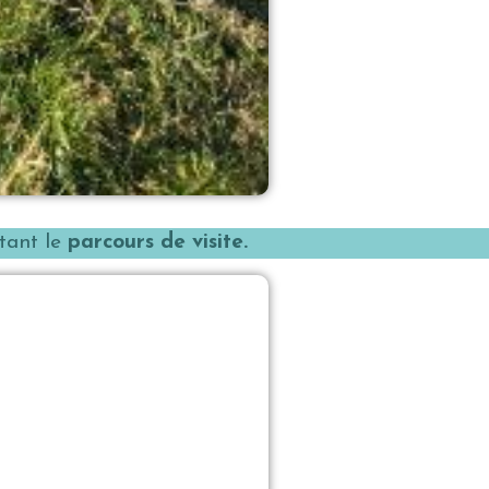
itant le
parcours de visite.