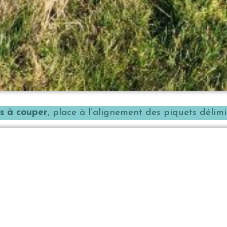
s à couper
, place à l’alignement des piquets délim